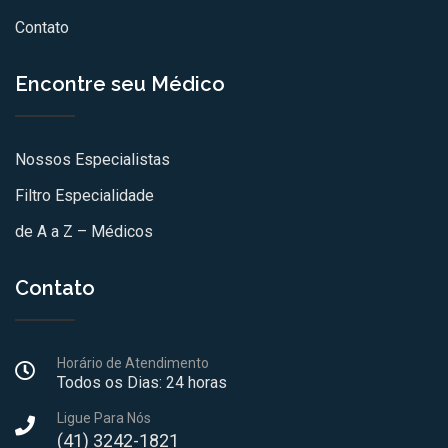
Contato
Encontre seu Médico
Nossos Especialistas
Filtro Especialidade
de A a Z – Médicos
Contato
Horário de Atendimento
Todos os Dias: 24 horas
Ligue Para Nós
(41) 3242-1821