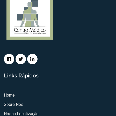
Links Rápidos
Home
Sobre Nós
Nossa Localização