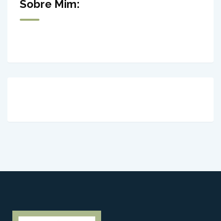
Sobre Mim: