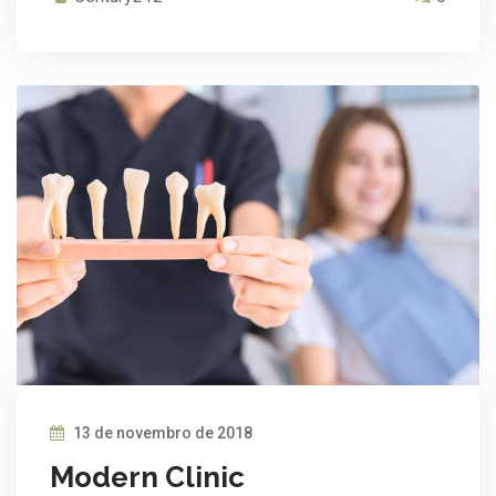
13 de novembro de 2018
Modern Clinic