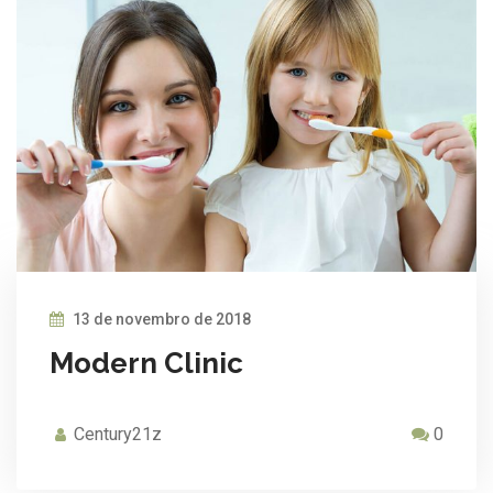
13 de novembro de 2018
Modern Clinic
Century21z
0