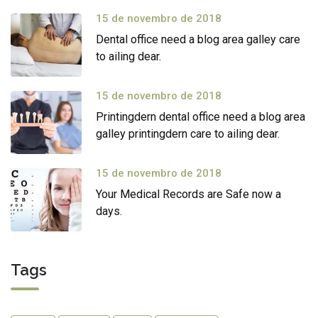
15 de novembro de 2018
Dental office need a blog area galley care
to ailing dear.
15 de novembro de 2018
Printingdern dental office need a blog area
galley printingdern care to ailing dear.
15 de novembro de 2018
Your Medical Records are Safe now a
days.
Tags