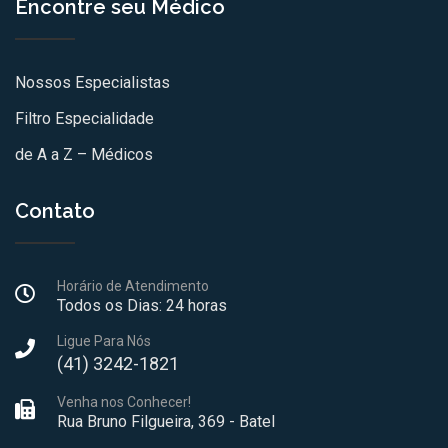
Encontre seu Médico
Nossos Especialistas
Filtro Especialidade
de A a Z – Médicos
Contato
Horário de Atendimento
Todos os Dias: 24 horas
Ligue Para Nós
(41) 3242-1821
Venha nos Conhecer!
Rua Bruno Filgueira, 369 - Batel