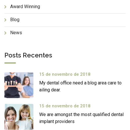
Award Winning
Blog
News
Posts Recentes
15 de novembro de 2018
My dental office need a blog area care to
ailing dear.
15 de novembro de 2018
We are amongst the most qualified dental
implant providers