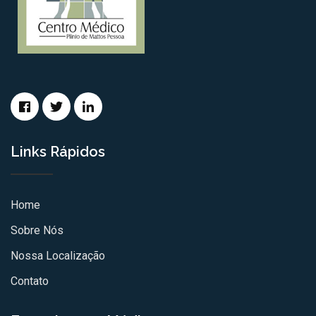
Links Rápidos
Home
Sobre Nós
Nossa Localização
Contato