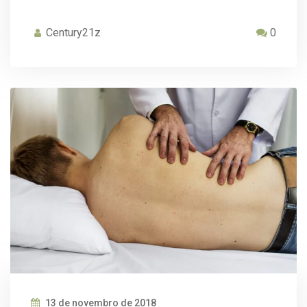
Century21z
0
13 de novembro de 2018