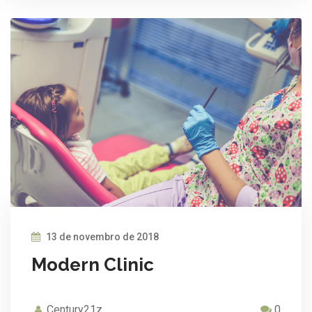
13 de novembro de 2018
Modern Clinic
Century21z
0